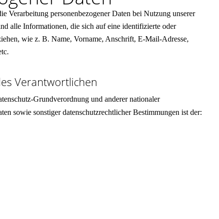
die Verarbeitung personenbezogener Daten bei Nutzung unserer
 alle Informationen, die sich auf eine identifizierte oder
beziehen, wie z. B. Name, Vorname, Anschrift, E-Mail-Adresse,
etc.
des Verantwortlichen
atenschutz-Grundverordnung und anderer nationaler
aten sowie sonstiger datenschutzrechtlicher Bestimmungen ist der: