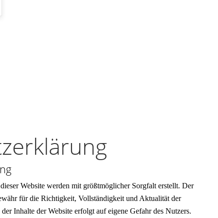
zerklärung
ung
dieser Website werden mit größtmöglicher Sorgfalt erstellt. Der
hr für die Richtigkeit, Vollständigkeit und Aktualität der
 der Inhalte der Website erfolgt auf eigene Gefahr des Nutzers.