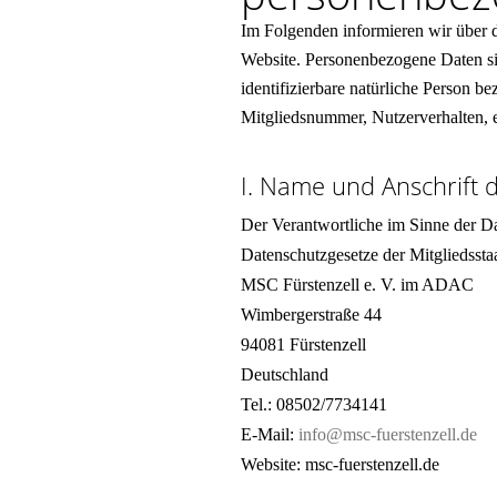
Im Folgenden informieren wir über 
Website. Personenbezogene Daten sind
identifizierbare natürliche Person 
Mitgliedsnummer, Nutzerverhalten, 
I. Name und Anschrift 
Der Verantwortliche im Sinne der D
Datenschutzgesetze der Mitgliedssta
MSC Fürstenzell e. V. im ADAC
Wimbergerstraße 44
94081 Fürstenzell
Deutschland
Tel.: 08502/7734141
E-Mail:
info@msc-fuerstenzell.de
Website: msc-fuerstenzell.de