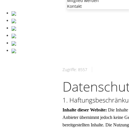
Mitglied werden
Kontakt
Zugriffe: 8557
Datenschut
1. Haftungsbeschränk
Inhalte dieser Website:
Die Inhalte 
Anbieter übernimmt jedoch keine Gewä
bereitgestellten Inhalte. Die Nutzung