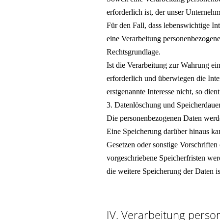
erforderlich ist, der unser Unterneh
Für den Fall, dass lebenswichtige In
eine Verarbeitung personenbezogener
Rechtsgrundlage.
Ist die Verarbeitung zur Wahrung ein
erforderlich und überwiegen die Int
erstgenannte Interesse nicht, so die
3. Datenlöschung und Speicherdaue
Die personenbezogenen Daten werden 
Eine Speicherung darüber hinaus ka
Gesetzen oder sonstige Vorschriften
vorgeschriebene Speicherfristen wer
die weitere Speicherung der Daten is
IV. Verarbeitung pers