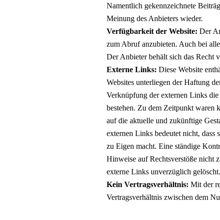
Namentlich gekennzeichnete Beiträg
Meinung des Anbieters wieder.
Verfügbarkeit der Website:
Der An
zum Abruf anzubieten. Auch bei alle
Der Anbieter behält sich das Recht v
Externe Links:
Diese Website enthä
Websites unterliegen der Haftung der
Verknüpfung der externen Links die 
bestehen. Zu dem Zeitpunkt waren kei
auf die aktuelle und zukünftige Gest
externen Links bedeutet nicht, dass 
zu Eigen macht. Eine ständige Kontro
Hinweise auf Rechtsverstöße nicht 
externe Links unverzüglich gelöscht
Kein Vertragsverhältnis:
Mit der r
Vertragsverhältnis zwischen dem Nu